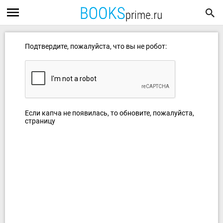
Подтвердите, пожалуйста, что вы не робот:
Если капча не появилась, то обновите, пожалуйста,
страницу