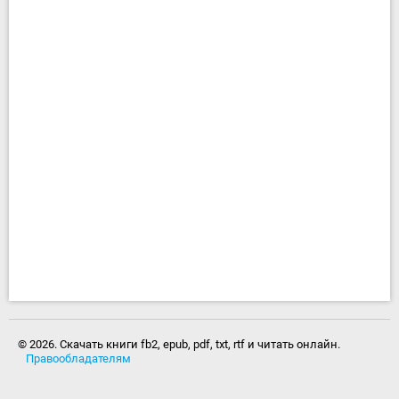
© 2026. Скачать книги fb2, epub, pdf, txt, rtf и читать онлайн.
Правообладателям