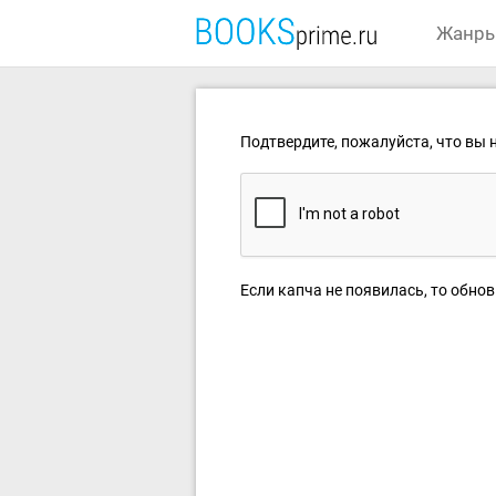
Жанр
Подтвердите, пожалуйста, что вы н
Если капча не появилась, то обнов