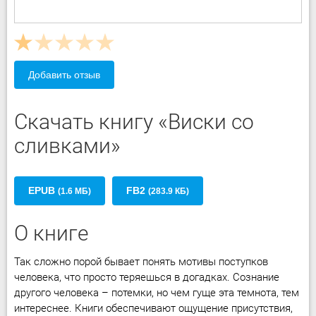
Добавить отзыв
Скачать книгу «Виски со
сливками»
EPUB
FB2
(1.6 МБ)
(283.9 КБ)
О книге
Так сложно порой бывает понять мотивы поступков
человека, что просто теряешься в догадках. Сознание
другого человека – потемки, но чем гуще эта темнота, тем
интереснее. Книги обеспечивают ощущение присутствия,