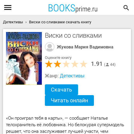
Детективы
Виски со сливками скачать книгу
Виски со сливками
Жукова Мария Вадимовна
Оцените книгу
1.91
44
Жанр:
Детективы
Скачать
Читать онлайн
«Он проиграл тебя в карты», — сообщает Наталье
телохранитель её любовника. Но белокурая супермодель
решает, что она заслуживает лучшей участи, чем