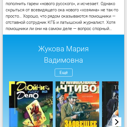
пополнить гарем «нового русского», и исчезает. Однако
скрыться от всевидящего ока нового «хозяина» не так-то
просто… Хорошо, что рядом оказываются помощники —
отставной сотрудник КГБ и латышский журналист. Хотя
помощники ли они на самом деле — вопрос спорный…
Жукова Мария
Вадимовна
Ещё