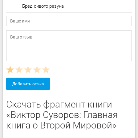
Бред сивого резуна
Добавить отзыв
Скачать фрагмент книги
«Виктор Суворов: Главная
книга о Второй Мировой»