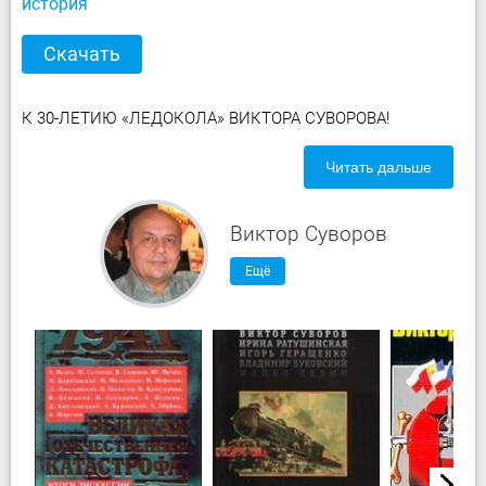
история
Скачать
К 30-ЛЕТИЮ «ЛЕДОКОЛА» ВИКТОРА СУВОРОВА!
Читать дальше
Виктор Суворов
Ещё