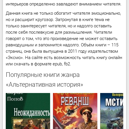
интерьеров определенно завладеют вниманием читателя.
Данная книга не только обогатит читателя эмоционально,
но и расширит кругозор. Затронутая в книге тема не
только заинтересует читателя, но и надолго оставить
после себя послевкусие для размышления. Читатели
говорят о том, что это произведение не может оставить
равнодушным и запомнится надолго. Объём книги – 115
страниц, она была выпущена в 2011 году издательством
«Эксмо». На сайте есть возможность читать книгу онлайн
или скачать в формате epub, fb2.
Популярные книги жанра
«Альтернативная история»