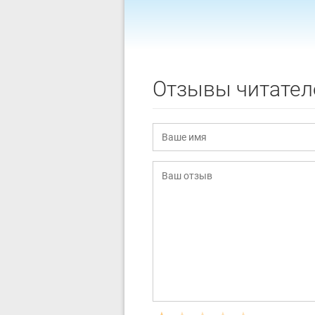
Отзывы читател