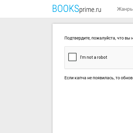
Жанр
Подтвердите, пожалуйста, что вы н
Если капча не появилась, то обнов