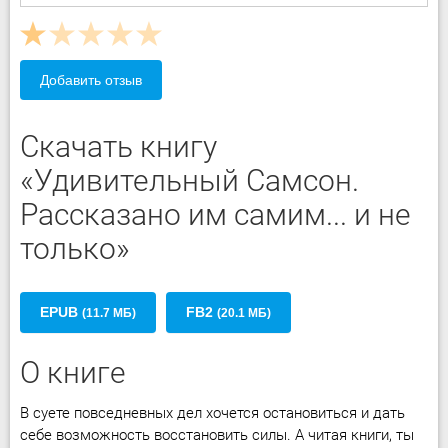
Добавить отзыв
Скачать книгу
«Удивительный Самсон.
Рассказано им самим... и не
только»
EPUB
FB2
(11.7 МБ)
(20.1 МБ)
О книге
В суете повседневных дел хочется остановиться и дать
себе возможность восстановить силы. А читая книги, ты