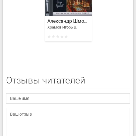
Александр Шморель
Храмов Игорь В.
Отзывы читателей