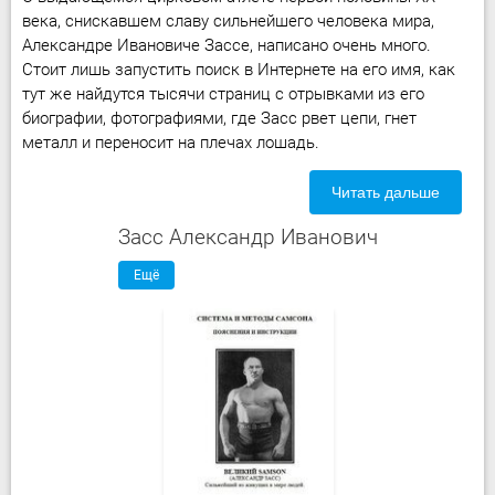
века, снискавшем славу сильнейшего человека мира,
Александре Ивановиче Зассе, написано очень много.
Стоит лишь запустить поиск в Интернете на его имя, как
тут же найдутся тысячи страниц с отрывками из его
биографии, фотографиями, где Засс рвет цепи, гнет
металл и переносит на плечах лошадь.
Читать дальше
Засс Александр Иванович
Ещё