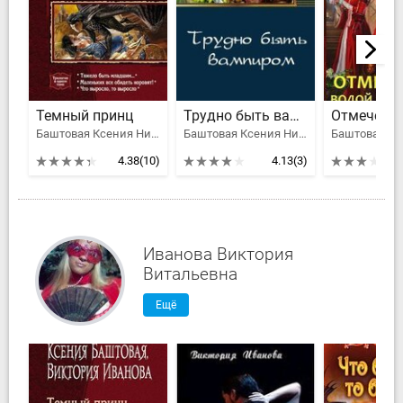
Темный принц
Трудно быть вампиром
Баштовая Ксения Николаевна, Иванова Виктория Витальевна
Баштовая Ксения Николаевна
4.38
(10)
4.13
(3)
Иванова Виктория
Витальевна
Ещё