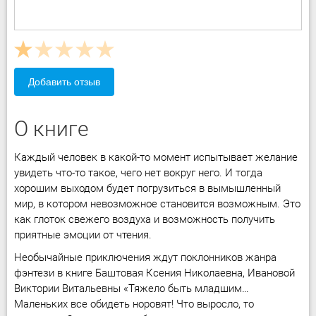
Добавить отзыв
О книге
Каждый человек в какой-то момент испытывает желание
увидеть что-то такое, чего нет вокруг него. И тогда
хорошим выходом будет погрузиться в вымышленный
мир, в котором невозможное становится возможным. Это
как глоток свежего воздуха и возможность получить
приятные эмоции от чтения.
Необычайные приключения ждут поклонников жанра
фэнтези в книге Баштовая Ксения Николаевна, Ивановой
Виктории Витальевны «Тяжело быть младшим…
Маленьких все обидеть норовят! Что выросло, то