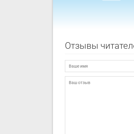
Отзывы читател