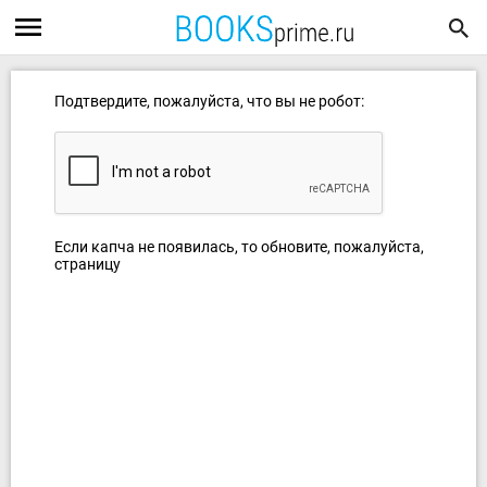
Подтвердите, пожалуйста, что вы не робот:
Если капча не появилась, то обновите, пожалуйста,
страницу