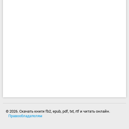
© 2026. Скачать книги fb2, epub, pdf, txt, rtf и читать онлайн.
Правообладателям