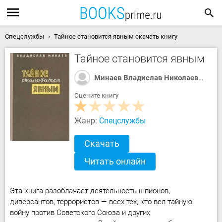
Спецслужбы
Тайное становится явным скачать книгу
Тайное становится явным
Минаев Владислав Николаевич
Оцените книгу
Жанр:
Спецслужбы
Скачать
Читать онлайн
Эта книга разоблачает деятельность шпионов,
диверсантов, террористов — всех тех, кто вел тайную
войну против Советского Союза и других