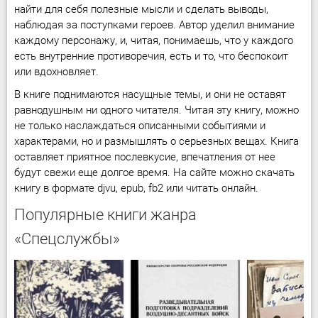
найти для себя полезные мысли и сделать выводы,
наблюдая за поступками героев. Автор уделил внимание
каждому персонажу, и, читая, понимаешь, что у каждого
есть внутренние противоречия, есть и то, что беспокоит
или вдохновляет.
В книге поднимаются насущные темы, и они не оставят
равнодушным ни одного читателя. Читая эту книгу, можно
не только наслаждаться описанными событиями и
характерами, но и размышлять о серьезных вещах. Книга
оставляет приятное послевкусие, впечатления от нее
будут свежи еще долгое время. На сайте можно скачать
книгу в формате djvu, epub, fb2 или читать онлайн.
Популярные книги жанра
«Спецслужбы»