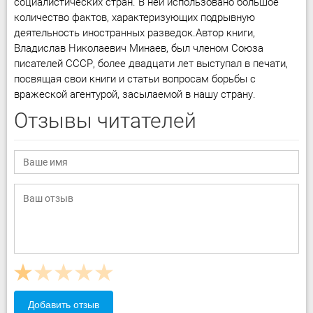
социалистических стран. В ней использовано большое
количество фактов, характеризующих подрывную
деятельность иностранных разведок.Автор книги,
Владислав Николаевич Минаев, был членом Союза
писателей СССР, более двадцати лет выступал в печати,
посвящая свои книги и статьи вопросам борьбы с
вражеской агентурой, засылаемой в нашу страну.
Отзывы читателей
Добавить отзыв