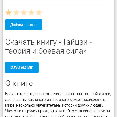
Добавить отзыв
Скачать книгу «Тайцзи -
теория и боевая сила»
DJVU
(6.7 МБ)
О книге
Бывает так, что, сосредоточиваясь на собственной жизни,
забываешь, как много интересного может происходить в
мире, насколько увлекательны истории других людей.
Часто на выручку приходит книга. Это отвлекает от суеты,
потому что забываются все проблемы, остается лишь то,