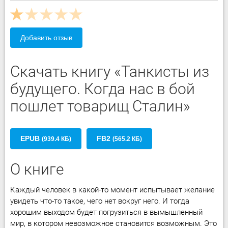
Добавить отзыв
Скачать книгу «Танкисты из
будущего. Когда нас в бой
пошлет товарищ Сталин»
EPUB
FB2
(939.4 КБ)
(565.2 КБ)
О книге
Каждый человек в какой-то момент испытывает желание
увидеть что-то такое, чего нет вокруг него. И тогда
хорошим выходом будет погрузиться в вымышленный
мир, в котором невозможное становится возможным. Это