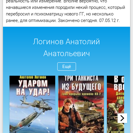
реальность или измерение. Вполне вероятно, что
начавшиеся изменения породили некий процесс, который
перебросил и психоматрицу нового ГГ, но несколько
ранее, для оптимизации. Закончено сегодня. 07.05.12 г.
Логинов Анатолий
Анатольевич
Ещё