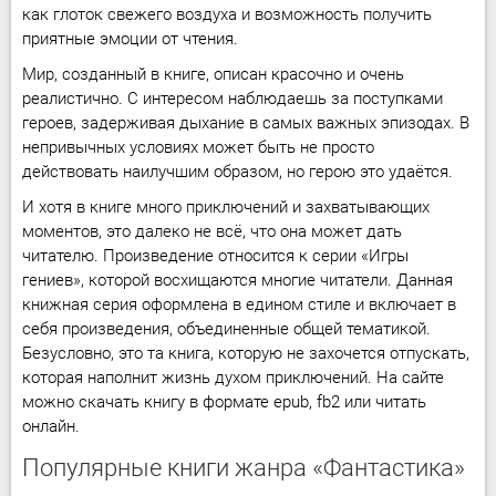
как глоток свежего воздуха и возможность получить
приятные эмоции от чтения.
Мир, созданный в книге, описан красочно и очень
реалистично. С интересом наблюдаешь за поступками
героев, задерживая дыхание в самых важных эпизодах. В
непривычных условиях может быть не просто
действовать наилучшим образом, но герою это удаётся.
И хотя в книге много приключений и захватывающих
моментов, это далеко не всё, что она может дать
читателю. Произведение относится к серии «Игры
гениев», которой восхищаются многие читатели. Данная
книжная серия оформлена в едином стиле и включает в
себя произведения, объединенные общей тематикой.
Безусловно, это та книга, которую не захочется отпускать,
которая наполнит жизнь духом приключений. На сайте
можно скачать книгу в формате epub, fb2 или читать
онлайн.
Популярные книги жанра «Фантастика»