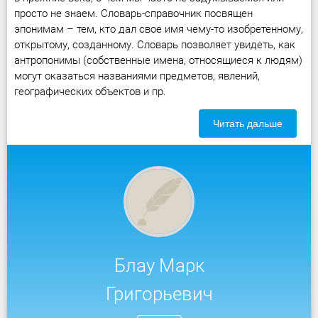
просто не знаем. Словарь-справочник посвящен
эпонимам – тем, кто дал свое имя чему-то изобретенному,
открытому, созданному. Словарь позволяет увидеть, как
антропонимы (собственные имена, относящиеся к людям)
могут оказаться названиями предметов, явлений,
географических объектов и пр.
Читать дальше
Блау Марк
Григорьевич