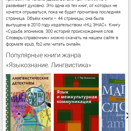
развивает духовно. Это одна из тех книг, от которых не
хочется отрываться, пока не будет прочитана последняя
страница. Объём книги – 44 страницы, она была
выпущена в 2010 году издательством «НЦ ЭНАС». Книгу
«Судьба эпонимов. 300 историй происхождения слов.
Словарь-справочник» можно скачать на нашем сайте в
формате epub, fb2 или читать онлайн.
Популярные книги жанра
«Языкознание. Лингвистика»