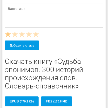
Добавить отзыв
Скачать книгу «Судьба
эпонимов. 300 историй
происхождения слов.
Словарь-справочник»
EPUB
FB2
(479.2 КБ)
(176.8 КБ)