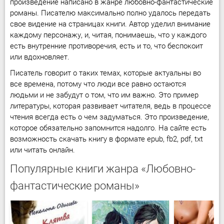
произведение написано в жанре любовно-фантастические
романы. Писателю максимально полно удалось передать
свое видение на страницах книги. Автор уделил внимание
каждому персонажу, и, читая, понимаешь, что у каждого
есть внутренние противоречия, есть и то, что беспокоит
или вдохновляет.
Писатель говорит о таких темах, которые актуальны во
все времена, потому что люди все равно остаются
людьми и не забудут о том, что им важно. Это пример
литературы, которая развивает читателя, ведь в процессе
чтения всегда есть о чем задуматься. Это произведение,
которое обязательно запомнится надолго. На сайте есть
возможность скачать книгу в формате epub, fb2, pdf, txt
или читать онлайн.
Популярные книги жанра «Любовно-
фантастические романы»