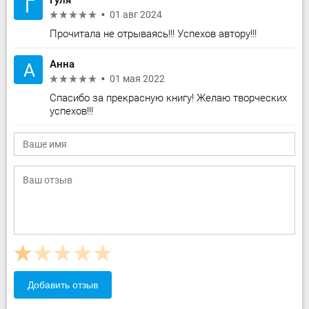
Гуля
Г
01 авг 2024
Прочитала не отрываясь!!! Успехов автору!!!
Анна
А
01 мая 2022
Спасибо за прекрасную книгу! Желаю творческих
успехов!!!
Добавить отзыв