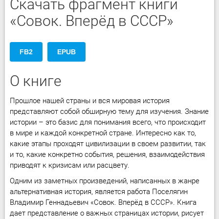
Скачать фрагмент книги
«Совок. Вперёд в СССР»
FB2
EPUB
О книге
Прошлое нашей страны и вся мировая история
представляют собой обширную тему для изучения. Знание
истории – это базис для понимания всего, что происходит
в мире и каждой конкретной стране. Интересно как то,
какие этапы проходят цивилизации в своем развитии, так
и то, какие конкретно события, решения, взаимодействия
приводят к кризисам или расцвету.
Одним из заметных произведений, написанных в жанре
альтернативная история, является работа Поселягин
Владимир Геннадьевич «Совок. Вперёд в СССР». Книга
дает представление о важных страницах истории, рисует