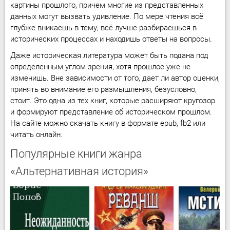
картины прошлого, причем многие из представленных
данных могут вызвать удивление. По мере чтения всё
глубже вникаешь в тему, всё лучше разбираешься в
исторических процессах и находишь ответы на вопросы.
Даже историческая литература может быть подана под
определенным углом зрения, хотя прошлое уже не
изменишь. Вне зависимости от того, дает ли автор оценки,
принять во внимание его размышления, безусловно,
стоит. Это одна из тех книг, которые расширяют кругозор
и формируют представление об историческом прошлом.
На сайте можно скачать книгу в формате epub, fb2 или
читать онлайн.
Популярные книги жанра
«Альтернативная история»