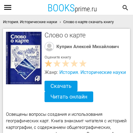
История. Исторические науки
Слово о карте скачать книгу
Слово о карте
Куприн Алексей Михайлович
Оцените книгу
Жанр:
История. Исторические науки
Скачать
Читать онлайн
Освещены вопросы создания и использования
географических карт. Книга знакомит читателя с историей
картографии, с содержанием общегеографических,