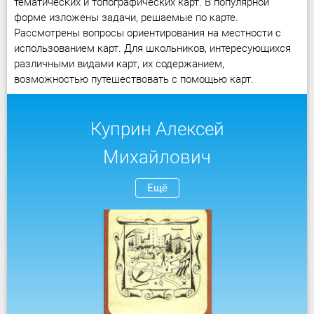
тематических и топографических карт. В популярной
форме изложены задачи, решаемые по карте.
Рассмотрены вопросы ориентирования на местности с
использованием карт. Для школьников, интересующихся
различными видами карт, их содержанием,
возможностью путешествовать с помощью карт.
Куприн Алексей
Михайлович
Ещё