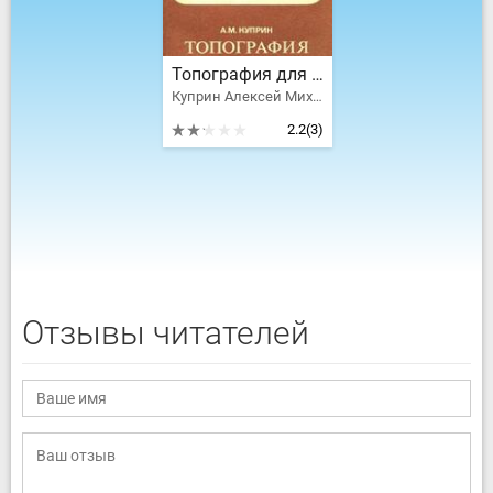
Топография для всех
Куприн Алексей Михайлович
2.2
(3)
Отзывы читателей