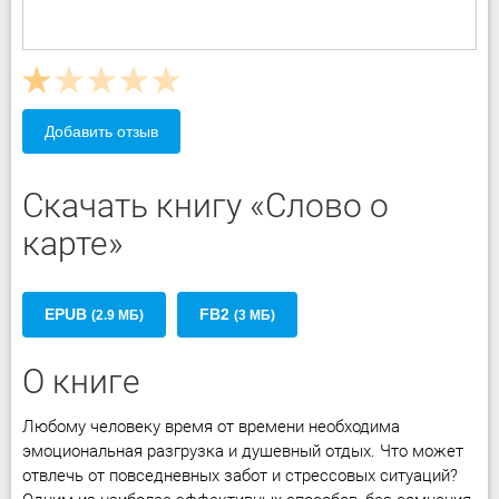
Добавить отзыв
Скачать книгу «Слово о
карте»
EPUB
FB2
(2.9 МБ)
(3 МБ)
О книге
Любому человеку время от времени необходима
эмоциональная разгрузка и душевный отдых. Что может
отвлечь от повседневных забот и стрессовых ситуаций?