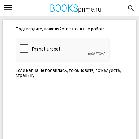
Подтвердите, пожалуйста, что вы не робот:
Если капча не появилась, то обновите, пожалуйста,
страницу