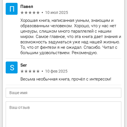
Павел
П
10 июл 2025
Хорошая книга, написанная умным, знающим и
образованным человеком. Хорошо, что у нас нет
цензуры, слишком много параллелей с нашим
миром. Самое главное, что эта книга дает знания и
возможность задуматься уже над нашей жизнью.
То, что от фентези я не ожидал. Спасибо. Читал с
большим удовольствием. Рекомендую.
Ser
S
10 фев 2025
Весьма необычная книга, прочёл с интересом!