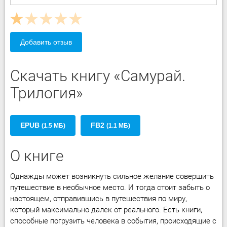
Добавить отзыв
Скачать книгу «Самурай.
Трилогия»
EPUB
FB2
(1.5 МБ)
(1.1 МБ)
О книге
Однажды может возникнуть сильное желание совершить
путешествие в необычное место. И тогда стоит забыть о
настоящем, отправившись в путешествия по миру,
который максимально далек от реального. Есть книги,
способные погрузить человека в события, происходящие с