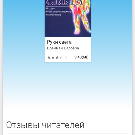
Руки света
Бреннан Барбара
3.48
(68)
Отзывы читателей