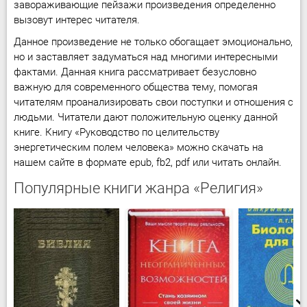
завораживающие пейзажи произведения определенно
вызовут интерес читателя.
Данное произведение не только обогащает эмоционально,
но и заставляет задуматься над многими интересными
фактами. Данная книга рассматривает безусловно
важную для современного общества тему, помогая
читателям проанализировать свои поступки и отношения с
людьми. Читатели дают положительную оценку данной
книге. Книгу «Руководство по целительству
энергетическим полем человека» можно скачать на
нашем сайте в формате epub, fb2, pdf или читать онлайн.
Популярные книги жанра «Религия»