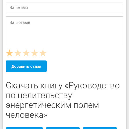
Добавить отзыв
Скачать книгу «Руководство
по целительству
энергетическим полем
человека»