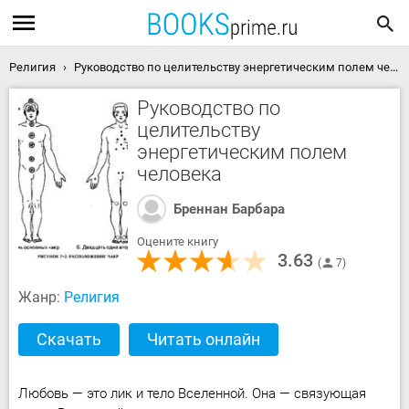
Религия
Руководство по целительству энергетическим полем человека скачать книгу
Руководство по
целительству
энергетическим полем
человека
Бреннан Барбара
Оцените книгу
3.63
7
Жанр:
Религия
Скачать
Читать онлайн
Любовь — это лик и тело Вселенной. Она — связующая