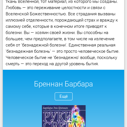
ткань Вселенной, тот материал, из которого мы созданы.
Любовь — это переживание целостности и связи с
Вселенской Божественностью. Все страдания вызваны
иллюзией отделенности, порождающей страх и вражду к
самому себе, которые в конечном итоге приводят к
болезни. Вы — хозяин своей жизни. Вы способны на
большее, чем предполагаете, в том числе на излечение
себя от 'безнадежной болезни'. Единственная реальная
'безнадежная болезнь' — это просто человеческое бытие.
Человеческое бытие не 'безнадежно' вообще, поскольку
смерть — это переход на другой уровень бытия.
Бреннан Барбара
Ещё