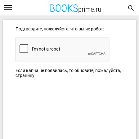
Подтвердите, пожалуйста, что вы не робот:
Если капча не появилась, то обновите, пожалуйста,
страницу