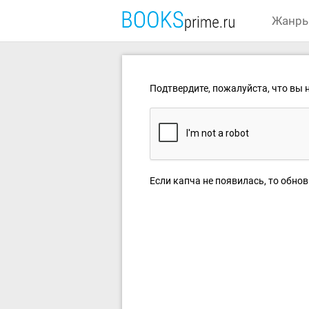
Жанр
Подтвердите, пожалуйста, что вы н
Если капча не появилась, то обнов