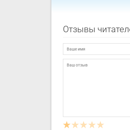
Отзывы читател