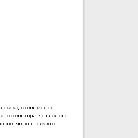
еловека, то всё может
, что всё гораздо сложнее,
налов, можно получить