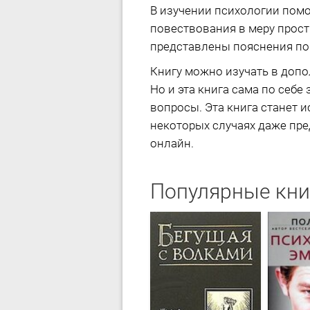
В изучении психологии помо
повествования в меру прост 
представлены пояснения по 
Книгу можно изучать в допол
Но и эта книга сама по себе
вопросы. Эта книга станет 
некоторых случаях даже пред
онлайн.
Популярные кни