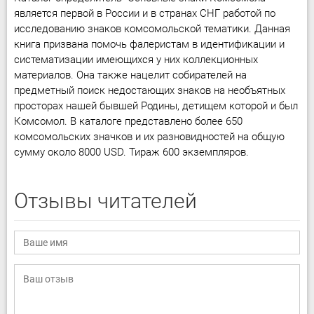
является первой в России и в странах СНГ работой по
исследованию знаков комсомольской тематики. Данная
книга призвана помочь фалеристам в идентификации и
систематизации имеющихся у них коллекционных
материалов. Она также нацелит собирателей на
предметный поиск недостающих знаков на необъятных
просторах нашей бывшей Родины, детищем которой и был
Комсомол. В каталоге представлено более 650
комсомольских значков и их разновидностей на общую
сумму около 8000 USD. Тираж 600 экземпляров.
Отзывы читателей