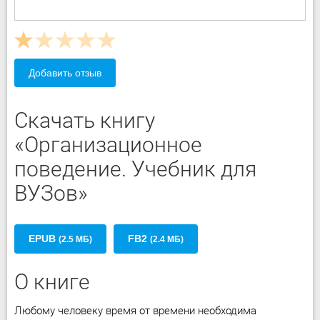
Добавить отзыв
Скачать книгу
«Организационное
поведение. Учебник для
ВУЗов»
EPUB
FB2
(2.5 МБ)
(2.4 МБ)
О книге
Любому человеку время от времени необходима