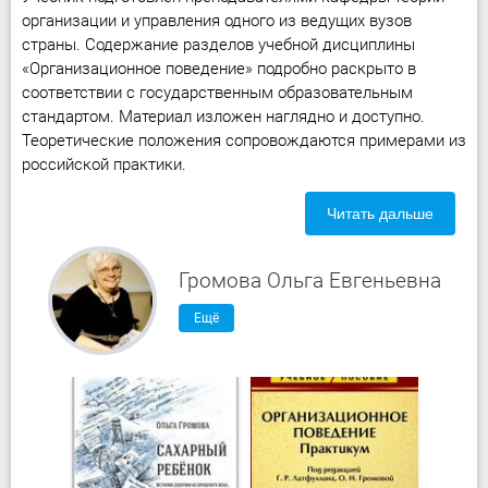
организации и управления одного из ведущих вузов
страны. Содержание разделов учебной дисциплины
«Организационное поведение» подробно раскрыто в
соответствии с государственным образовательным
стандартом. Материал изложен наглядно и доступно.
Теоретические положения сопровождаются примерами из
российской практики.
Читать дальше
Громова Ольга Евгеньевна
Ещё