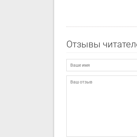
Отзывы читател