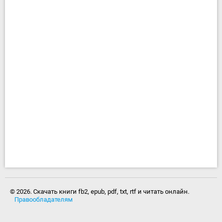
© 2026. Скачать книги fb2, epub, pdf, txt, rtf и читать онлайн.
Правообладателям