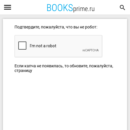
Подтвердите, пожалуйста, что вы не робот:
Если капча не появилась, то обновите, пожалуйста,
страницу