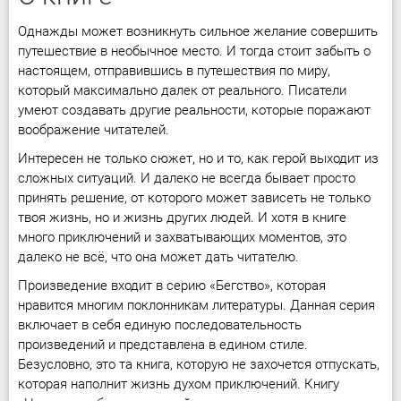
Однажды может возникнуть сильное желание совершить
путешествие в необычное место. И тогда стоит забыть о
настоящем, отправившись в путешествия по миру,
который максимально далек от реального. Писатели
умеют создавать другие реальности, которые поражают
воображение читателей.
Интересен не только сюжет, но и то, как герой выходит из
сложных ситуаций. И далеко не всегда бывает просто
принять решение, от которого может зависеть не только
твоя жизнь, но и жизнь других людей. И хотя в книге
много приключений и захватывающих моментов, это
далеко не всё, что она может дать читателю.
Произведение входит в серию «Бегство», которая
нравится многим поклонникам литературы. Данная серия
включает в себя единую последовательность
произведений и представлена в едином стиле.
Безусловно, это та книга, которую не захочется отпускать,
которая наполнит жизнь духом приключений. Книгу