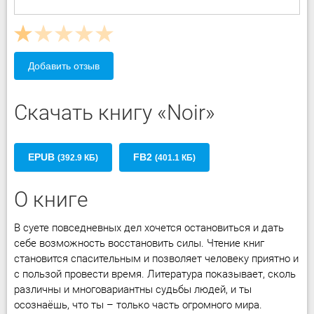
Добавить отзыв
Скачать книгу «Noir»
EPUB
FB2
(392.9 КБ)
(401.1 КБ)
О книге
В суете повседневных дел хочется остановиться и дать
себе возможность восстановить силы. Чтение книг
становится спасительным и позволяет человеку приятно и
с пользой провести время. Литература показывает, сколь
различны и многовариантны судьбы людей, и ты
осознаёшь, что ты – только часть огромного мира.