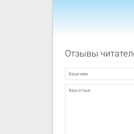
Отзывы читател