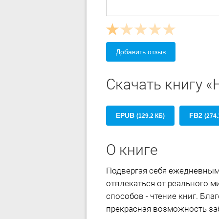
Добавить отзыв
Скачать книгу «
EPUB
FB2
(129.2 КБ)
(274.
О книге
Подвергая себя ежедневным
отвлекаться от реального м
способов - чтение книг. Бл
прекрасная возможность за