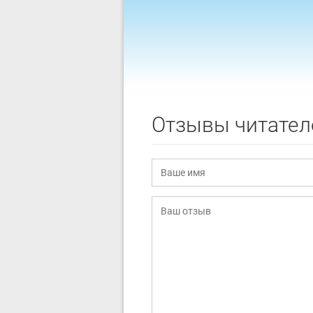
Отзывы читател