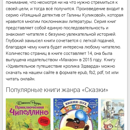
понимание, что несмотря ни на что нужно стремиться к
своей цели, и тогда всё получится. Произведение входит в
серию «Изящный детектив от Галины Куликовой», которая
нравится многим поклонникам литературы. Серия книг
представляет собой единую последовательность и
знакомит читателя с безумно увлекательной историей.
Глубокий замысел книги сочетается с легкой подачей,
благодаря чему книга будет интересна любому читателю.
Количество страниц в книге составляет 14, она была
выпущена издательством «Махаон» в 2015 году. Книгу
«Удивительное путешествие кролика Эдварда» можно
скачать на нашем сайте в формате epub, fb2, pdf, txt или
читать онлайн.
Популярные книги жанра «Сказки»