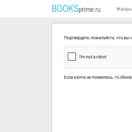
Жанр
Подтвердите, пожалуйста, что вы н
Если капча не появилась, то обнов