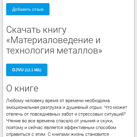
Добавить отзыв
Скачать книгу
«Материаловедение и
технология металлов»
DJVU
(12.1 МБ)
О книге
Любому человеку время от времени необходима
эмоциональная разгрузка и душевный отдых. Что может
отвлечь от повседневных забот и стрессовых ситуаций?
Чтение во все времена спасало от уныния и скуки,
поэтому и сейчас является эффективным способом
справиться с этим. С книгами жизнь становится