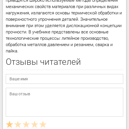
приводятся широко используемые методы определения
механических свойств материалов при различных видах
нагружения, излагаются основы термической обработки и
поверхностного упрочнения деталей. Значительное
внимание при этом уделяется дислокационной концепции
прочности. В учебнике представлены все основные
технологические процессы: литейное производство,
обработка металлов давлением и резанием, сварка и
пайка.
Отзывы читателей