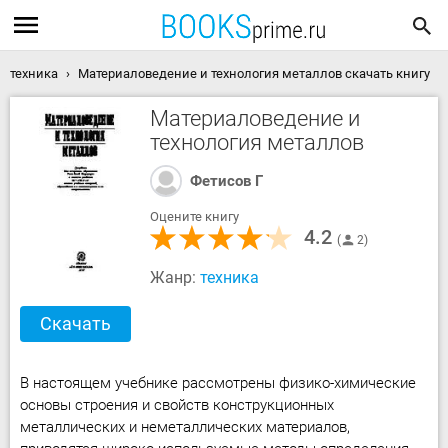
техника
Материаловедение и технология металлов скачать книгу
Материаловедение и
технология металлов
Фетисов Г
Оцените книгу
4.2
2
Жанр:
техника
Скачать
В настоящем учебнике рассмотрены физико-химические
основы строения и свойств конструкционных
металлических и неметаллических материалов,