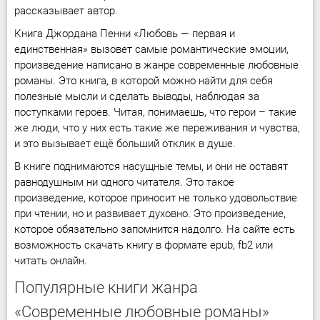
рассказывает автор.
Книга Джордана Пенни «Любовь — первая и
единственная» вызовет самые романтические эмоции,
произведение написано в жанре современные любовные
романы. Это книга, в которой можно найти для себя
полезные мысли и сделать выводы, наблюдая за
поступками героев. Читая, понимаешь, что герои – такие
же люди, что у них есть такие же переживания и чувства,
и это вызывает ещё больший отклик в душе.
В книге поднимаются насущные темы, и они не оставят
равнодушным ни одного читателя. Это такое
произведение, которое приносит не только удовольствие
при чтении, но и развивает духовно. Это произведение,
которое обязательно запомнится надолго. На сайте есть
возможность скачать книгу в формате epub, fb2 или
читать онлайн.
Популярные книги жанра
«Современные любовные романы»