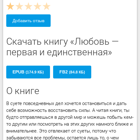
Добавить отзыв
Скачать книгу «Любовь —
первая и единственная»
EPUB
FB2
(174.9 КБ)
(84.8 КБ)
О книге
В суете повседневных дел хочется остановиться и дать
себе возможность восстановить силы. А читая книги, ты
будто отправляешься в другой мир и можешь побыть кем-
то другим или посмотреть на этих других намного ближе и
внимательнее. Это отвлекает от суеты, потому что
забываются все проблемы, остается лишь то, о чем