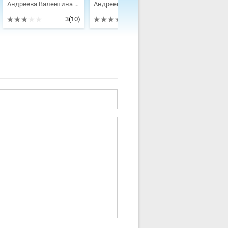
Андреева Валентина Алексеевна
Андреева Валентина Алексеевна
3
(10)
3.86
(5)