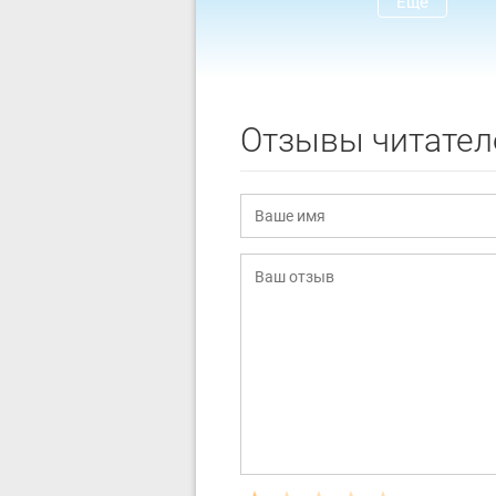
Ещё
Отзывы читател