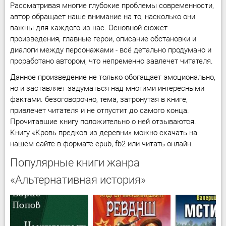
Рассматривая многие глубокие проблемы современности,
автор обращает наше внимание на то, насколько они
важны для каждого из нас. Основной сюжет
произведения, главные герои, описание обстановки и
диалоги между персонажами - всё детально продумано и
проработано автором, что непременно завлечет читателя.
Данное произведение не только обогащает эмоционально,
но и заставляет задуматься над многими интересными
фактами. безоговорочно, тема, затронутая в книге,
привлечет читателя и не отпустит до самого конца.
Прочитавшие книгу положительно о ней отзываются.
Книгу «Кровь предков из деревни» можно скачать на
нашем сайте в формате epub, fb2 или читать онлайн.
Популярные книги жанра
«Альтернативная история»