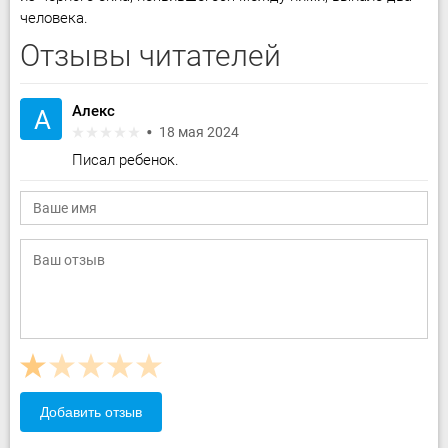
человека.
Отзывы читателей
Алекс
А
18 мая 2024
Писал ребенок.
Добавить отзыв