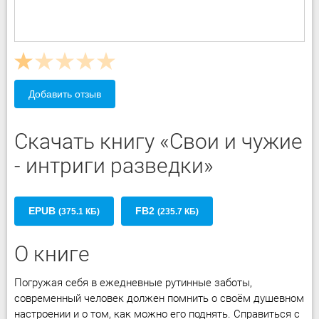
Добавить отзыв
Скачать книгу «Свои и чужие
- интриги разведки»
EPUB
FB2
(375.1 КБ)
(235.7 КБ)
О книге
Погружая себя в ежедневные рутинные заботы,
современный человек должен помнить о своём душевном
настроении и о том, как можно его поднять. Справиться с