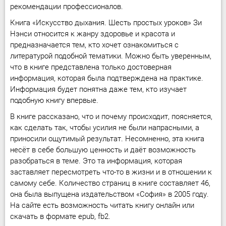
рекомендации профессионалов.
Книга «Искусство дыхания. Шесть простых уроков» Зи
Нэнси относится к жанру здоровье и красота и
предназначается тем, кто хочет ознакомиться с
литературой подобной тематики. Можно быть уверенным,
что в книге представлена только достоверная
информация, которая была подтверждена на практике.
Информация будет понятна даже тем, кто изучает
подобную книгу впервые.
В книге рассказано, что и почему происходит, поясняется,
как сделать так, чтобы усилия не были напрасными, а
приносили ощутимый результат. Несомненно, эта книга
несёт в себе большую ценность и даёт возможность
разобраться в теме. Это та информация, которая
заставляет пересмотреть что-то в жизни и в отношении к
самому себе. Количество страниц в книге составляет 46,
она была выпущена издательством «София» в 2005 году.
На сайте есть возможность читать книгу онлайн или
скачать в формате epub, fb2.