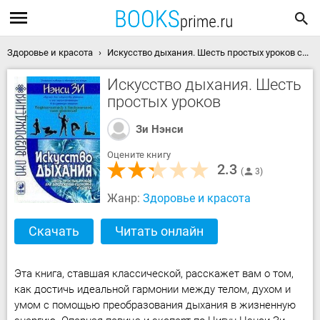
Здоровье и красота
Искусство дыхания. Шесть простых уроков скачать книгу
Искусство дыхания. Шесть
простых уроков
Зи Нэнси
Оцените книгу
2.3
3
Жанр:
Здоровье и красота
Скачать
Читать онлайн
Эта книга, ставшая классической, расскажет вам о том,
как достичь идеальной гармонии между телом, духом и
умом с помощью преобразования дыхания в жизненную