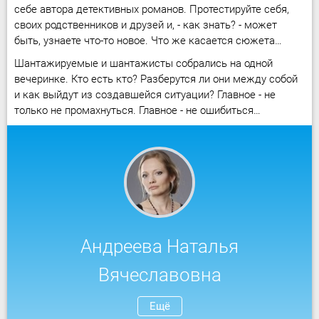
себе автора детективных романов. Протестируйте себя,
своих родственников и друзей и, - как знать? - может
быть, узнаете что-то новое. Что же касается сюжета…
Шантажируемые и шантажисты собрались на одной
вечеринке. Кто есть кто? Разберутся ли они между собой
и как выйдут из создавшейся ситуации? Главное - не
только не промахнуться. Главное - не ошибиться…
Андреева Наталья
Вячеславовна
Ещё