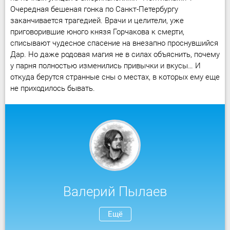
Очередная бешеная гонка по Санкт-Петербургу
заканчивается трагедией. Врачи и целители, уже
приговорившие юного князя Горчакова к смерти,
списывают чудесное спасение на внезапно проснувшийся
Дар. Но даже родовая магия не в силах объяснить, почему
у парня полностью изменились привычки и вкусы… И
откуда берутся странные сны о местах, в которых ему еще
не приходилось бывать.
Валерий Пылаев
Ещё