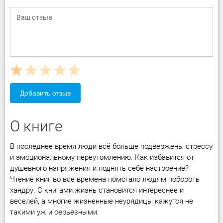
Добавить отзыв
О книге
В последнее время люди всё больше подвержены стрессу
и эмоциональному переутомлению. Как избавится от
душевного напряжения и поднять себе настроение?
Чтение книг во все времена помогало людям побороть
хандру. С книгами жизнь становится интереснее и
веселей, а многие жизненные неурядицы кажутся не
такими уж и серьезными.