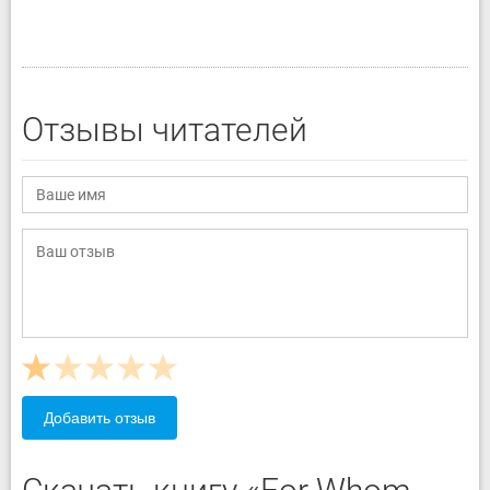
Отзывы читателей
Добавить отзыв