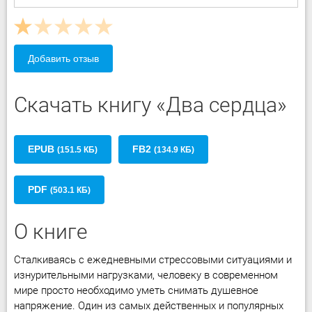
Добавить отзыв
Скачать книгу «Два сердца»
EPUB
FB2
(151.5 КБ)
(134.9 КБ)
PDF
(503.1 КБ)
О книге
Сталкиваясь с ежедневными стрессовыми ситуациями и
изнурительными нагрузками, человеку в современном
мире просто необходимо уметь снимать душевное
напряжение. Один из самых действенных и популярных