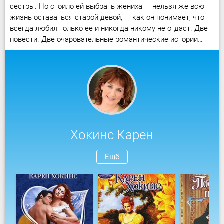
сестры. Но стоило ей выбрать жениха — нельзя же всю
жизнь оставаться старой девой, — как он понимает, что
всегда любил только ее и никогда никому не отдаст. Две
повести. Две очаровательные романтические истории…
Хокинс Карен
Ещё