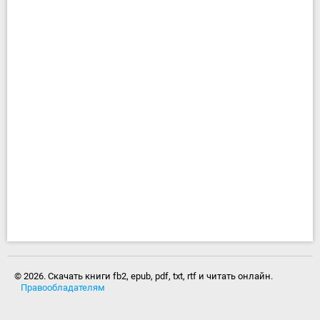
© 2026. Скачать книги fb2, epub, pdf, txt, rtf и читать онлайн.
Правообладателям