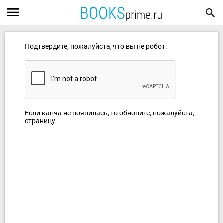
Подтвердите, пожалуйста, что вы не робот:
Если капча не появилась, то обновите, пожалуйста,
страницу