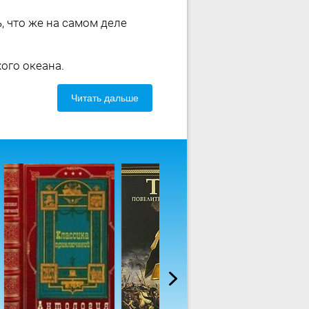
, что же на самом деле
ого океана.
Читать дальше