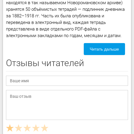
находятся в так называемом Новоромановском архиве)
хранятся 50 объёмистых тетрадей — подлинник дневника
за 1882–1918 гг. Часть их была опубликована и
переведена в электронный вид, каждая тетрадь
представлена в виде отдельного PDF-файла с
электронными закладками по годам, месяцам и датам.
Читать дальше
Отзывы читателей