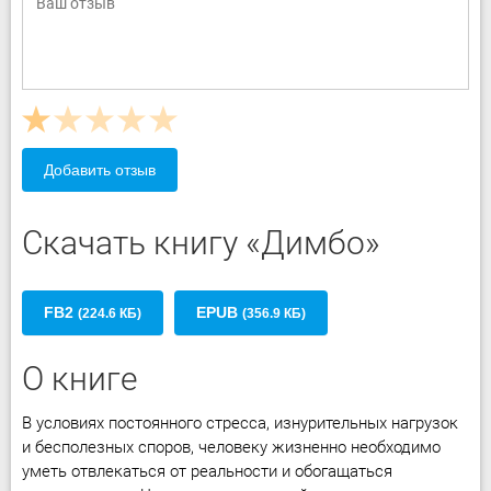
Добавить отзыв
Скачать книгу «Димбо»
FB2
EPUB
(224.6 КБ)
(356.9 КБ)
О книге
В условиях постоянного стресса, изнурительных нагрузок
и бесполезных споров, человеку жизненно необходимо
уметь отвлекаться от реальности и обогащаться