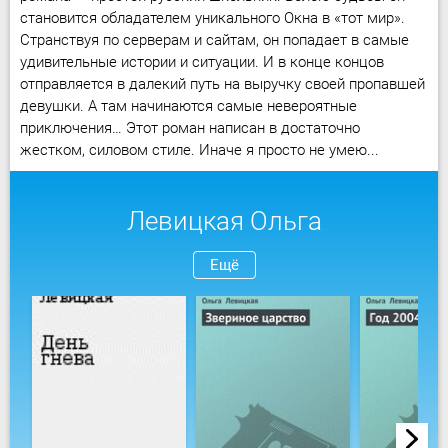
становится обладателем уникального Окна в «тот мир».
Странствуя по серверам и сайтам, он попадает в самые
удивительные истории и ситуации. И в конце концов
отправляется в далекий путь на выручку своей пропавшей
девушки. А там начинаются самые невероятные
приключения… Этот роман написан в достаточно
жестком, силовом стиле. Иначе я просто не умею...
Левицкая Ольга
Ещё