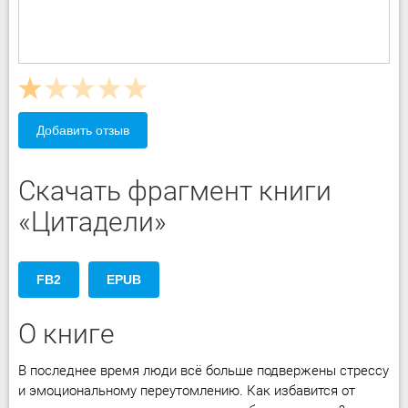
Добавить отзыв
Скачать фрагмент книги
«Цитадели»
FB2
EPUB
О книге
В последнее время люди всё больше подвержены стрессу
и эмоциональному переутомлению. Как избавится от