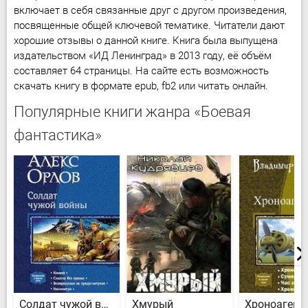
включает в себя связанные друг с другом произведения,
посвященные общей ключевой тематике. Читатели дают
хорошие отзывы о данной книге. Книга была выпущена
издательством «ИД Ленинград» в 2013 году, её объём
составляет 64 страницы. На сайте есть возможность
скачать книгу в формате epub, fb2 или читать онлайн.
Популярные книги жанра «Боевая
фантастика»
Солдат чужой войны
Хмурый