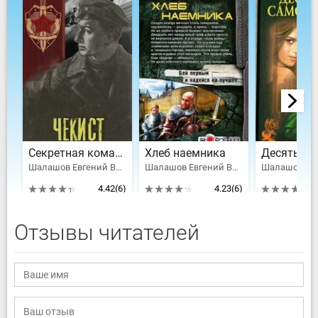
Секретная командировка
Хлеб наемника
Шалашов Евгений Васильевич
Шалашов Евгений Васильевич
4.42
(6)
4.23
(6)
Отзывы читателей