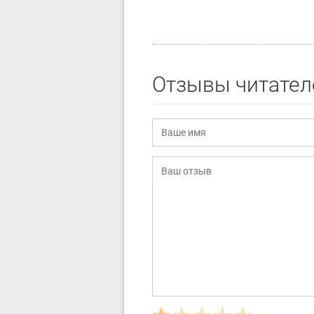
Отзывы читател