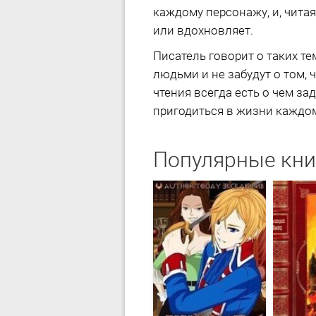
каждому персонажу, и, читая
или вдохновляет.
Писатель говорит о таких те
людьми и не забудут о том, 
чтения всегда есть о чем зад
пригодиться в жизни каждому
Популярные кни